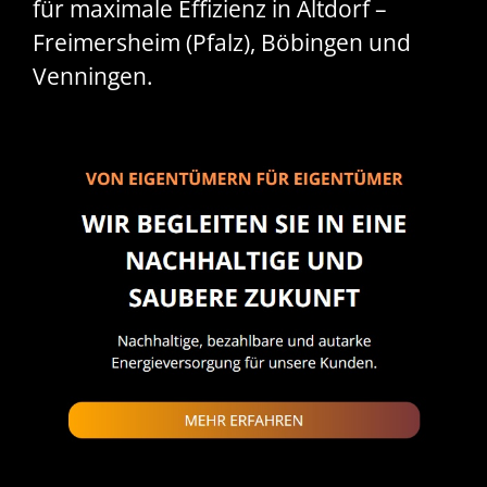
für maximale Effizienz in Altdorf –
Freimersheim (Pfalz), Böbingen und
Venningen.