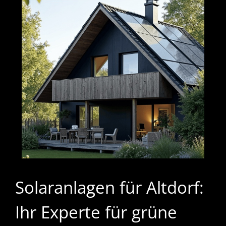
Solaranlagen für Altdorf:
Ihr Experte für grüne