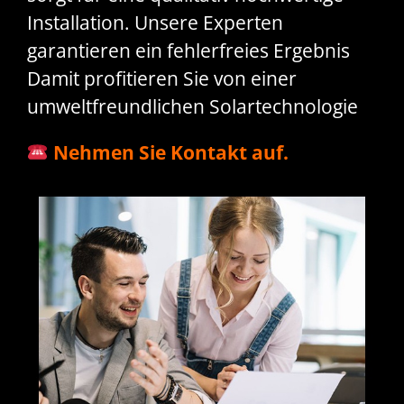
Installation. Unsere Experten
garantieren ein fehlerfreies Ergebnis
Damit profitieren Sie von einer
umweltfreundlichen Solartechnologie
Nehmen Sie Kontakt auf.