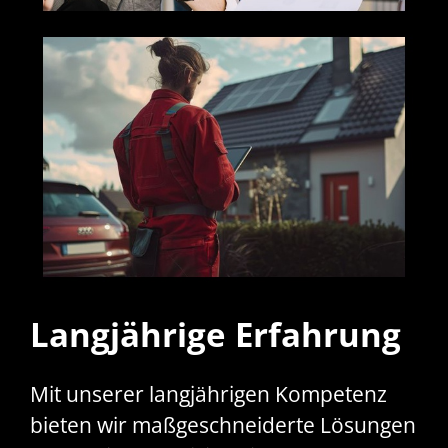
Langjährige Erfahrung
Mit unserer langjährigen Kompetenz
bieten wir maßgeschneiderte Lösungen