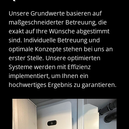
Unsere Grundwerte basieren auf
maßgeschneiderter Betreuung, die
exakt auf Ihre Wünsche abgestimmt
sind. Individuelle Betreuung und
optimale Konzepte stehen bei uns an
erster Stelle. Unsere optimierten
Systeme werden mit Effizienz
implementiert, um Ihnen ein
hochwertiges Ergebnis zu garantieren.