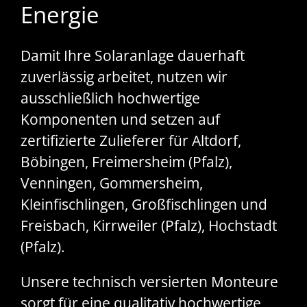
Energie
Damit Ihre Solaranlage dauerhaft
zuverlässig arbeitet, nutzen wir
ausschließlich hochwertige
Komponenten und setzen auf
zertifizierte Zulieferer für Altdorf,
Böbingen, Freimersheim (Pfalz),
Venningen, Gommersheim,
Kleinfischlingen, Großfischlingen und
Freisbach, Kirrweiler (Pfalz), Hochstadt
(Pfalz).
Unsere technisch versierten Monteure
sorgt für eine qualitativ hochwertige