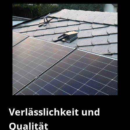
Verlässlichkeit und
Qualität