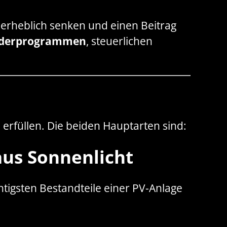
 erheblich senken und einen Beitrag
örderprogrammen
, steuerlichen
 erfüllen. Die beiden Hauptarten sind:
aus Sonnenlicht
htigsten Bestandteile einer PV-Anlage