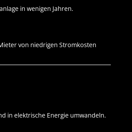
ranlage in wenigen Jahren.
Mieter von niedrigen Stromkosten
d in elektrische Energie umwandeln.