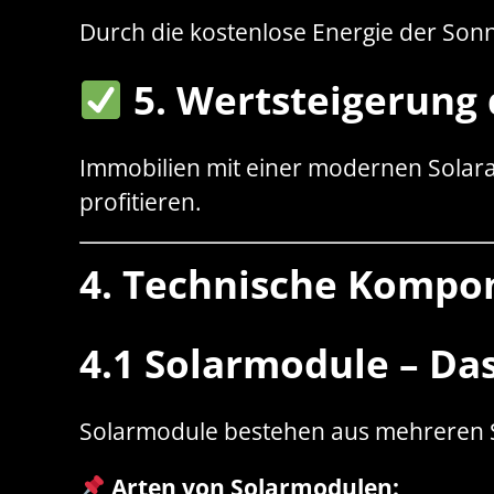
Durch die kostenlose Energie der Sonn
5. Wertsteigerung
Immobilien mit einer modernen Solara
profitieren.
4. Technische Kompon
4.1 Solarmodule
– Das
Solarmodule bestehen aus mehreren So
Arten von Solarmodulen: