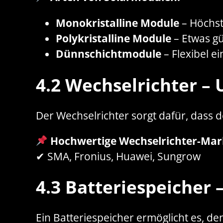
Monokristalline Module
– Höchst
Polykristalline Module
– Etwas gü
Dünnschichtmodule
– Flexibel e
4.2 Wechselrichter
– 
Der Wechselrichter sorgt dafür, dass 
Hochwertige Wechselrichter-Mar
✔ SMA, Fronius, Huawei, Sungrow
4.3 Batteriespeicher
–
Ein Batteriespeicher ermöglicht es, 