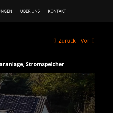
UNGEN
ÜBER UNS
KONTAKT
Zurück
Vor
laranlage, Stromspeicher