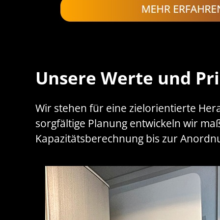
Unsere Werte und Pri
Wir stehen für eine zielorientierte He
sorgfältige Planung entwickeln wir m
Kapazitätsberechnung bis zur Anordnu