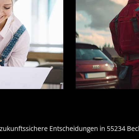
 zukunftssichere Entscheidungen in 55234 Bec