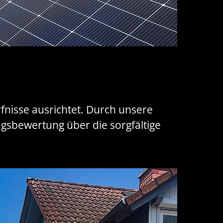
rfnisse ausrichtet. Durch unsere
gsbewertung über die sorgfältige