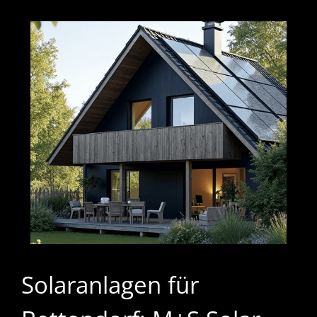
Solaranlagen für