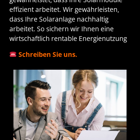
effizient arbeitet. Wir gewährleisten,
dass Ihre Solaranlage nachhaltig
arbeitet. So sichern wir Ihnen eine
wirtschaftlich rentable Energienutzung
Schreiben Sie uns.