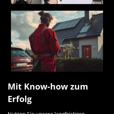
Mit Know-how zum
Erfolg