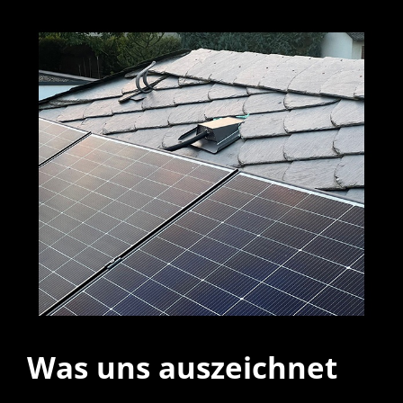
Was uns auszeichnet