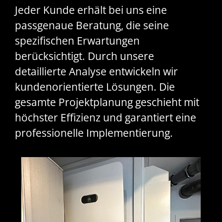
Jeder Kunde erhält bei uns eine
passgenaue Beratung, die seine
spezifischen Erwartungen
berücksichtigt. Durch unsere
detaillierte Analyse entwickeln wir
kundenorientierte Lösungen. Die
gesamte Projektplanung geschieht mit
höchster Effizienz und garantiert eine
professionelle Implementierung.