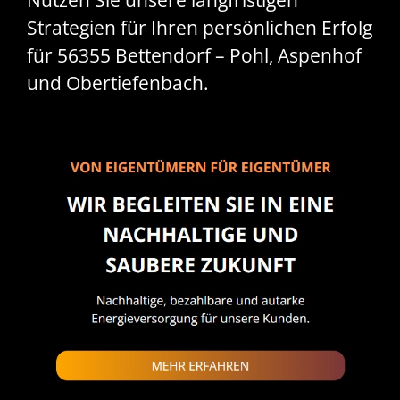
Nutzen Sie unsere langfristigen
Strategien für Ihren persönlichen Erfolg
für 56355 Bettendorf – Pohl, Aspenhof
und Obertiefenbach.