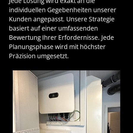
Jede Lösung wird exakt an die
individuellen Gegebenheiten unserer
Kunden angepasst. Unsere Strategie
basiert auf einer umfassenden
Bewertung Ihrer Erfordernisse. Jede
Planungsphase wird mit höchster
Präzision umgesetzt.