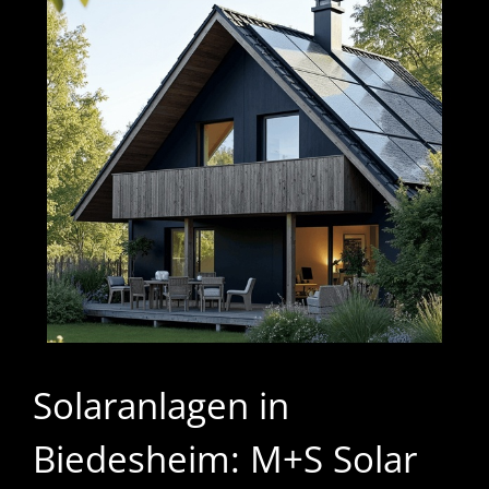
Solaranlagen in
Biedesheim: M+S Solar