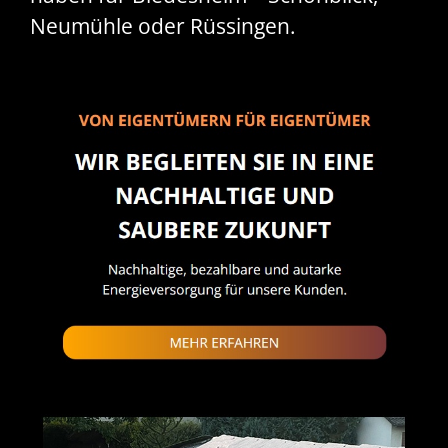
Neumühle oder Rüssingen.