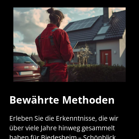
Bewährte Methoden
Erleben Sie die Erkenntnisse, die wir
über viele Jahre hinweg gesammelt
haben für Biedesheim – Schönblick,