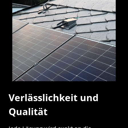
Verlässlichkeit und
Qualität