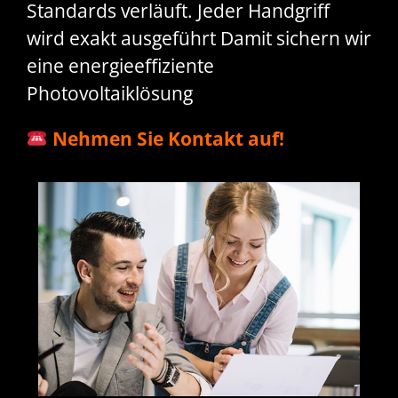
Standards verläuft. Jeder Handgriff
wird exakt ausgeführt Damit sichern wir
eine energieeffiziente
Photovoltaiklösung
Nehmen Sie Kontakt auf!