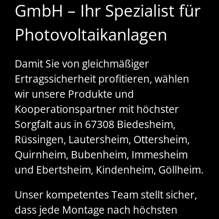
GmbH – Ihr Spezialist für
Photovoltaikanlagen
Damit Sie von gleichmäßiger
Ertragssicherheit profitieren, wählen
wir unsere Produkte und
Kooperationspartner mit höchster
Sorgfalt aus in 67308 Biedesheim,
Rüssingen, Lautersheim, Ottersheim,
Quirnheim, Bubenheim, Immesheim
und Ebertsheim, Kindenheim, Göllheim.
Unser kompetentes Team stellt sicher,
dass jede Montage nach höchsten