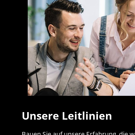
Unsere Leitlinien
Bauen Sie auf unsere Erfahrung, die 