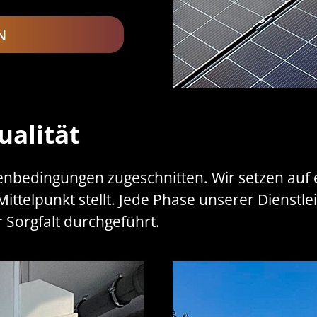
ualität
enbedingungen zugeschnitten. Wir setzen auf e
n Mittelpunkt stellt. Jede Phase unserer Dienstl
 Sorgfalt durchgeführt.