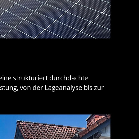
ine strukturiert durchdachte
eistung, von der Lageanalyse bis zur