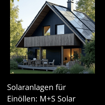
Solaranlagen für
Einöllen: M+S Solar