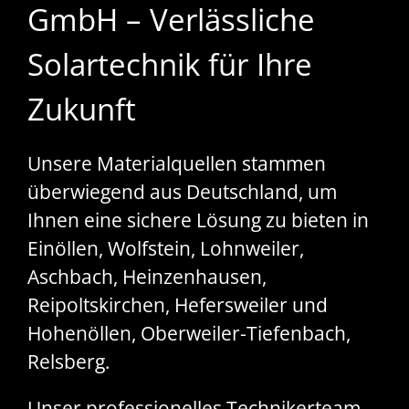
GmbH – Verlässliche
Solartechnik für Ihre
Zukunft
Unsere Materialquellen stammen
überwiegend aus Deutschland, um
Ihnen eine sichere Lösung zu bieten in
Einöllen, Wolfstein, Lohnweiler,
Aschbach, Heinzenhausen,
Reipoltskirchen, Hefersweiler und
Hohenöllen, Oberweiler-Tiefenbach,
Relsberg.
Unser professionelles Technikerteam