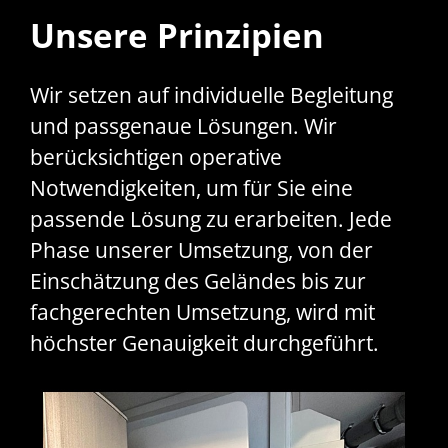
Unsere Prinzipien
Wir setzen auf individuelle Begleitung
und passgenaue Lösungen. Wir
berücksichtigen operative
Notwendigkeiten, um für Sie eine
passende Lösung zu erarbeiten. Jede
Phase unserer Umsetzung, von der
Einschätzung des Geländes bis zur
fachgerechten Umsetzung, wird mit
höchster Genauigkeit durchgeführt.