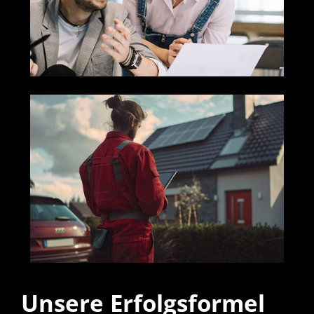
Unsere Erfolgsformel