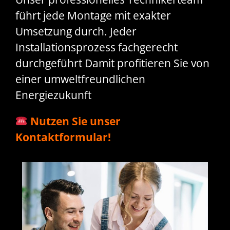
führt jede Montage mit exakter
Umsetzung durch. Jeder
Installationsprozess fachgerecht
durchgeführt Damit profitieren Sie von
einer umweltfreundlichen
Energiezukunft
Nutzen Sie unser
Kontaktformular!