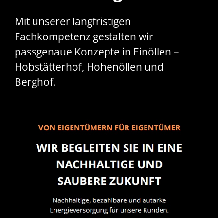
Mit unserer langfristigen
Fachkompetenz gestalten wir
passgenaue Konzepte in Einöllen –
Hobstätterhof, Hohenöllen und
Berghof.