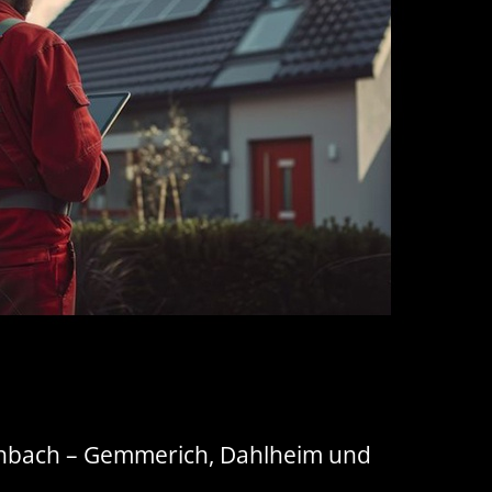
schbach – Gemmerich, Dahlheim und