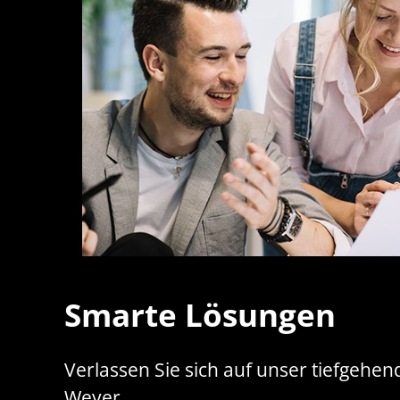
Smarte Lösungen
Verlassen Sie sich auf unser tiefgeh
Weyer.