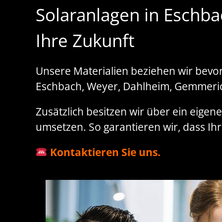
Solaranlagen in Eschba
Ihre Zukunft
Unsere Materialien beziehen wir bevor
Eschbach, Weyer, Dahlheim, Gemmeric
Zusätzlich besitzen wir über ein eigene
umsetzen. So garantieren wir, dass Ihre
Kontaktieren Sie uns.