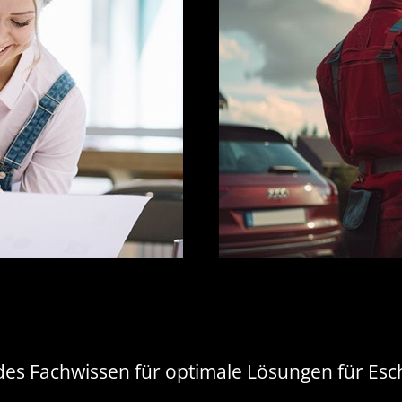
endes Fachwissen für optimale Lösungen für E