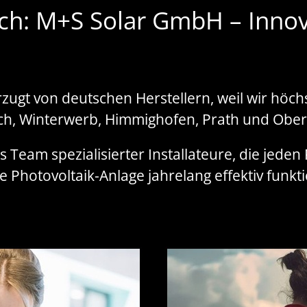
ch: M+S Solar GmbH – Innova
zugt von deutschen Herstellern, weil wir höch
h, Winterwerb, Himmighofen, Prath und Ober
s Team spezialisierter Installateure, die jeden
 Photovoltaik-Anlage jahrelang effektiv funkti