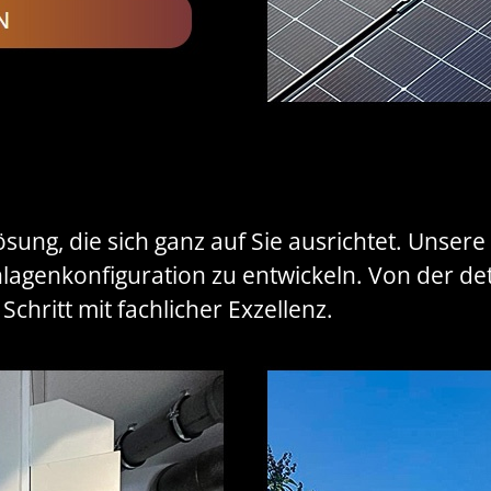
ung, die sich ganz auf Sie ausrichtet. Unsere 
lagenkonfiguration zu entwickeln. Von der deta
hritt mit fachlicher Exzellenz.