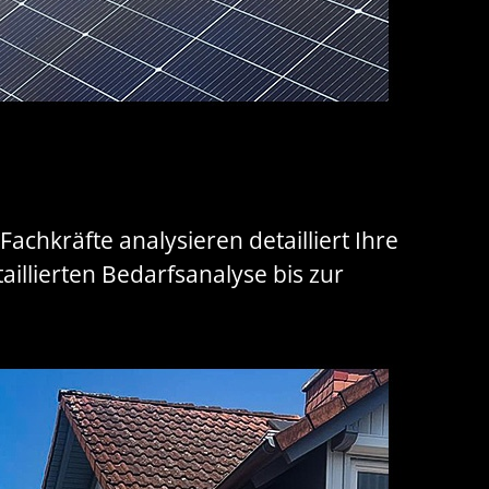
Fachkräfte analysieren detailliert Ihre
illierten Bedarfsanalyse bis zur