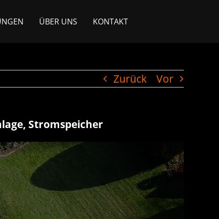
UNGEN
ÜBER UNS
KONTAKT
Zurück
Vor
nlage, Stromspeicher