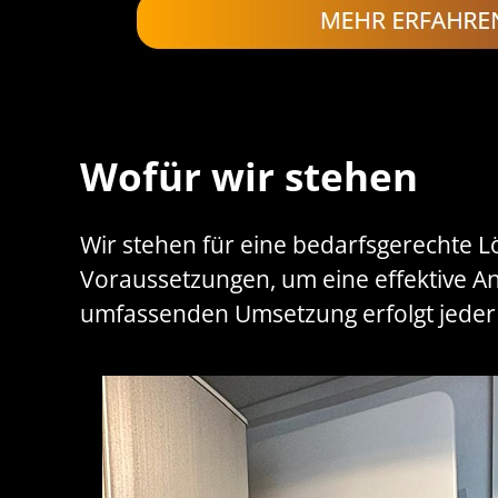
Wofür wir stehen
Wir stehen für eine bedarfsgerechte Lös
Voraussetzungen, um eine effektive An
umfassenden Umsetzung erfolgt jeder Sc