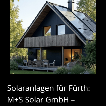
Solaranlagen für Fürth:
M+S Solar GmbH –