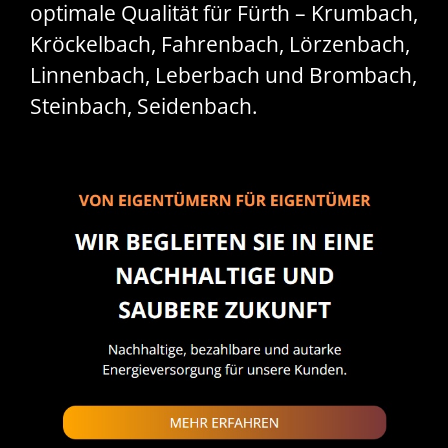
optimale Qualität für Fürth – Krumbach,
Kröckelbach, Fahrenbach, Lörzenbach,
Linnenbach, Leberbach und Brombach,
Steinbach, Seidenbach.