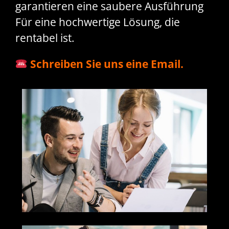
garantieren eine saubere Ausführung
Für eine hochwertige Lösung, die
rentabel ist.
Schreiben Sie uns eine Email.