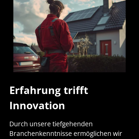
Erfahrung trifft
Innovation
Durch unsere tiefgehenden
Branchenkenntnisse ermöglichen wir