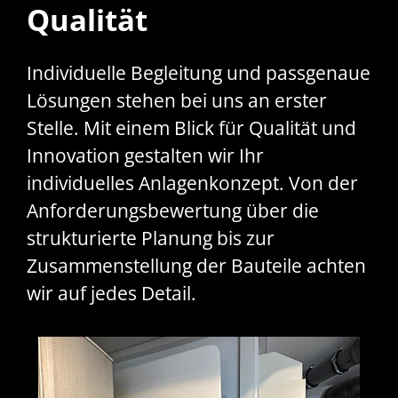
Qualität
Individuelle Begleitung und passgenaue
Lösungen stehen bei uns an erster
Stelle. Mit einem Blick für Qualität und
Innovation gestalten wir Ihr
individuelles Anlagenkonzept. Von der
Anforderungsbewertung über die
strukturierte Planung bis zur
Zusammenstellung der Bauteile achten
wir auf jedes Detail.