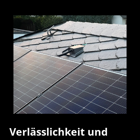
Verlässlichkeit und