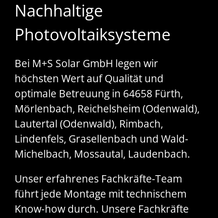
Nachhaltige
Photovoltaiksysteme
Bei M+S Solar GmbH legen wir
höchsten Wert auf Qualität und
optimale Betreuung in 64658 Fürth,
Mörlenbach, Reichelsheim (Odenwald),
Lautertal (Odenwald), Rimbach,
Lindenfels, Grasellenbach und Wald-
Michelbach, Mossautal, Laudenbach.
Unser erfahrenes Fachkräfte-Team
führt jede Montage mit technischem
Know-how durch. Unsere Fachkräfte