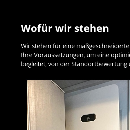
Wofür wir stehen
Wir stehen für eine maßgeschneiderte B
Ihre Voraussetzungen, um eine optimie
begleitet, von der Standortbewertung ü