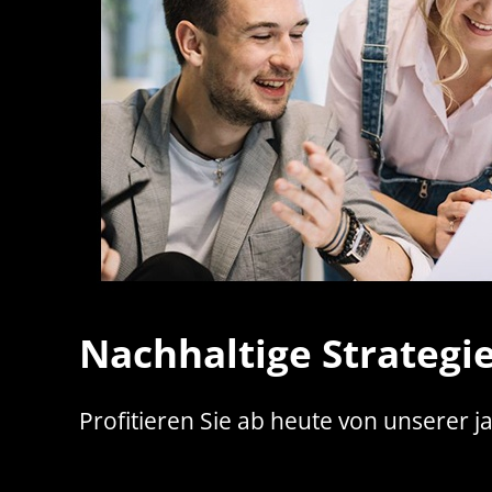
Nachhaltige Strategi
Profitieren Sie ab heute von unserer j