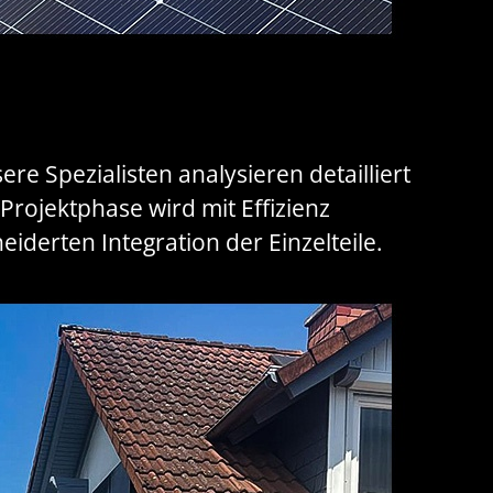
re Spezialisten analysieren detailliert
Projektphase wird mit Effizienz
iderten Integration der Einzelteile.