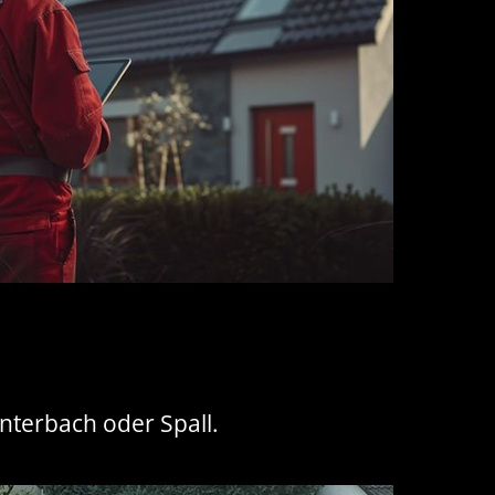
interbach oder Spall.