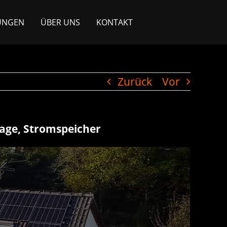
UNGEN
ÜBER UNS
KONTAKT
Zurück
Vor
lage, Stromspeicher