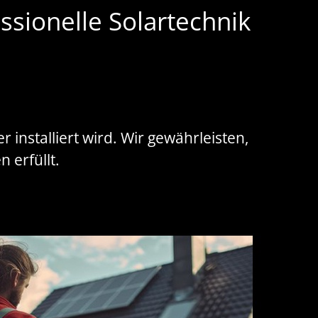
sionelle Solartechnik
installiert wird. Wir gewährleisten,
 erfüllt.