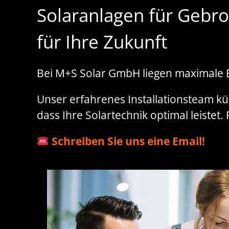
Solaranlagen für Gebro
für Ihre Zukunft
Bei M+S Solar GmbH liegen maximale E
Unser erfahrenes Installationsteam küm
dass Ihre Solartechnik optimal leistet
Schreiben Sie uns eine Email!