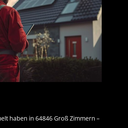
melt haben in 64846 Groß Zimmern –