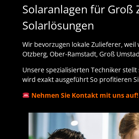
Solaranlagen für Groß 
Solarlösungen
Wir bevorzugen lokale Zulieferer, wei
Otzberg, Ober-Ramstadt, Groß Umstadt
Unsere spezialisierten Techniker stell
wird exakt ausgeführt So profitieren 
Nehmen Sie Kontakt mit uns auf!