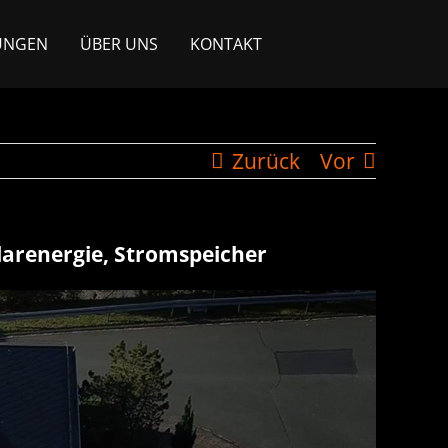
UNGEN
ÜBER UNS
KONTAKT
Zurück
Vor
larenergie, Stromspeicher