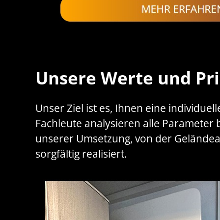
Unsere Werte und Pri
Unser Ziel ist es, Ihnen eine individue
Fachleute analysieren alle Parameter b
unserer Umsetzung, von der Geländea
sorgfältig realisiert.