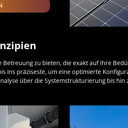
nzipien
lle Betreuung zu bieten, die exakt auf Ihre Bed
is ins präziseste, um eine optimierte Konfigur
nalyse über die Systemstrukturierung bis hi