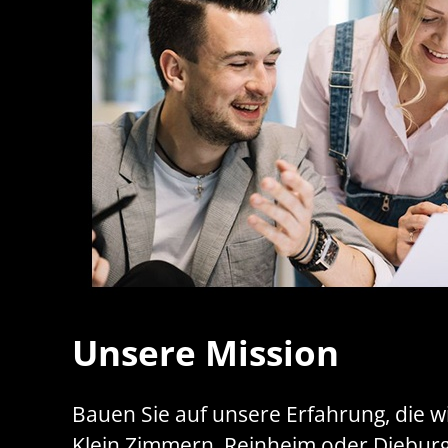
Unsere Mission
Bauen Sie auf unsere Erfahrung, die 
Klein Zimmern, Reinheim oder Dieburg