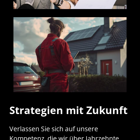
Strategien mit Zukunft
Verlassen Sie sich auf unsere
Kompetenz, die wir über Jahrzehnte