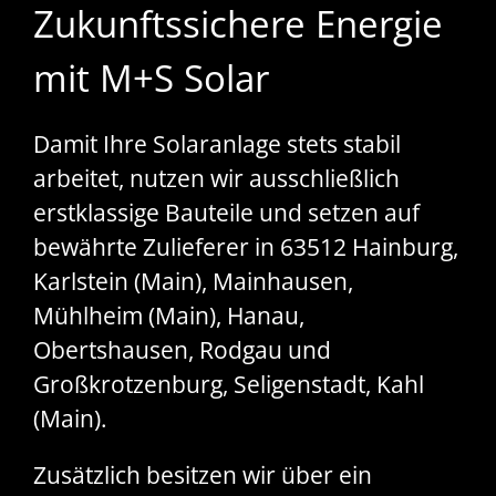
Zukunftssichere Energie
mit M+S Solar
Damit Ihre Solaranlage stets stabil
arbeitet, nutzen wir ausschließlich
erstklassige Bauteile und setzen auf
bewährte Zulieferer in 63512 Hainburg,
Karlstein (Main), Mainhausen,
Mühlheim (Main), Hanau,
Obertshausen, Rodgau und
Großkrotzenburg, Seligenstadt, Kahl
(Main).
Zusätzlich besitzen wir über ein