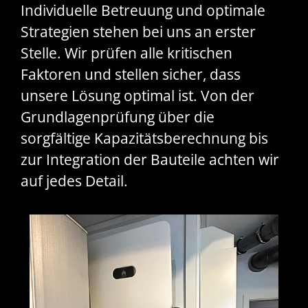
Individuelle Betreuung und optimale
Strategien stehen bei uns an erster
Stelle. Wir prüfen alle kritischen
Faktoren und stellen sicher, dass
unsere Lösung optimal ist. Von der
Grundlagenprüfung über die
sorgfältige Kapazitätsberechnung bis
zur Integration der Bauteile achten wir
auf jedes Detail.