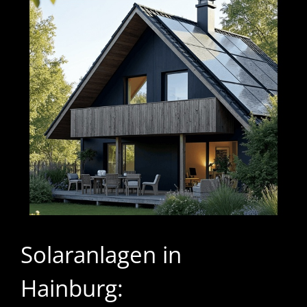
Solaranlagen in
Hainburg: