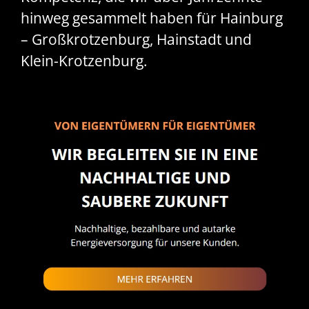
hinweg gesammelt haben für Hainburg
– Großkrotzenburg, Hainstadt und
Klein-Krotzenburg.