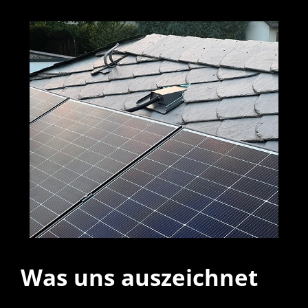
Was uns auszeichnet