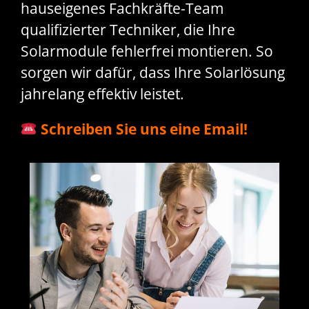
hauseigenes Fachkräfte-Team
qualifizierter Techniker, die Ihre
Solarmodule fehlerfrei montieren. So
sorgen wir dafür, dass Ihre Solarlösung
jahrelang effektiv leistet.
Schreiben Sie uns eine Email!