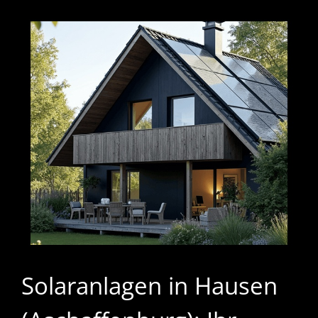
Solaranlagen in Hausen