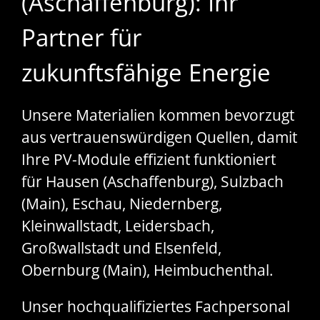
(Aschaffenburg): Ihr
Partner für
zukunftsfähige Energie
Unsere Materialien kommen bevorzugt
aus vertrauenswürdigen Quellen, damit
Ihre PV-Module effizient funktioniert
für Hausen (Aschaffenburg), Sulzbach
(Main), Eschau, Niedernberg,
Kleinwallstadt, Leidersbach,
Großwallstadt und Elsenfeld,
Obernburg (Main), Heimbuchenthal.
Unser hochqualifiziertes Fachpersonal