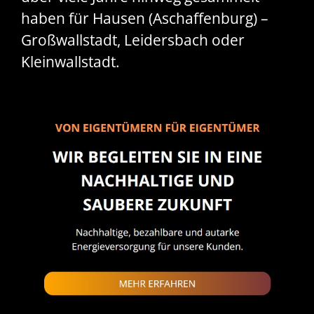
haben für Hausen (Aschaffenburg) –
Großwallstadt, Leidersbach oder
Kleinwallstadt.