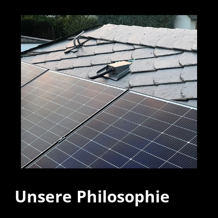
Unsere Philosophie