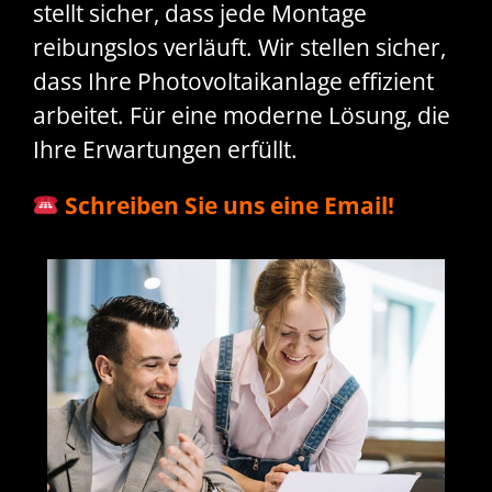
stellt sicher, dass jede Montage
reibungslos verläuft. Wir stellen sicher,
dass Ihre Photovoltaikanlage effizient
arbeitet. Für eine moderne Lösung, die
Ihre Erwartungen erfüllt.
Schreiben Sie uns eine Email!