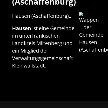
(Aschaffenburg)
Hausen (Aschaffenburg)…
Hausen
ist eine Gemeinde
im unterfränkischen
Landkreis Miltenberg und
ein Mitglied der
Verwaltungsgemeinschaft
Kleinwallstadt.