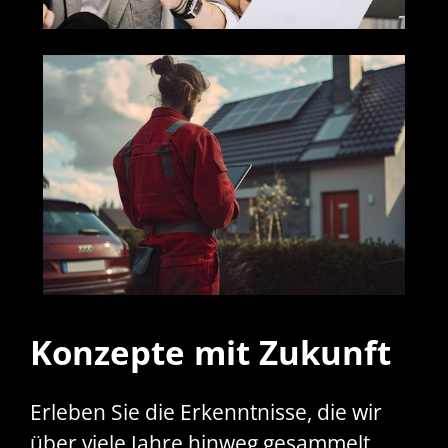
Konzepte mit Zukunft
Erleben Sie die Erkenntnisse, die wir
über viele Jahre hinweg gesammelt