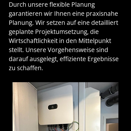
Durch unsere flexible Planung
garantieren wir Ihnen eine praxisnahe
Planung. Wir setzen auf eine detailliert
geplante Projektumsetzung, die
Wirtschaftlichkeit in den Mittelpunkt
stellt. Unsere Vorgehensweise sind
darauf ausgelegt, effiziente Ergebnisse
zu schaffen.