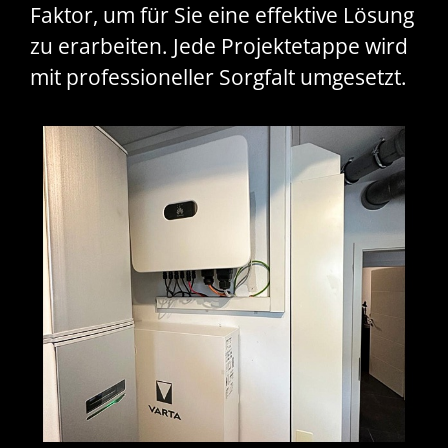
Faktor, um für Sie eine effektive Lösung
zu erarbeiten. Jede Projektetappe wird
mit professioneller Sorgfalt umgesetzt.