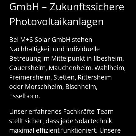
GmbH – Zukunftssichere
Photovoltaikanlagen
Bei M+S Solar GmbH stehen
Nachhaltigkeit und individuelle
Betreuung im Mittelpunkt in Ilbesheim,
Gauersheim, Mauchenheim, Wahlheim,
Freimersheim, Stetten, Rittersheim
oder Morschheim, Bischheim,
Esselborn.
Unser erfahrenes Fachkräfte-Team
stellt sicher, dass jede Solartechnik
maximal effizient funktioniert. Unsere