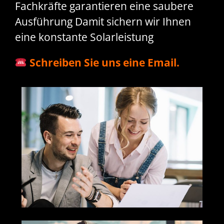
Fachkräfte garantieren eine saubere
Ausführung Damit sichern wir Ihnen
eine konstante Solarleistung
Schreiben Sie uns eine Email.