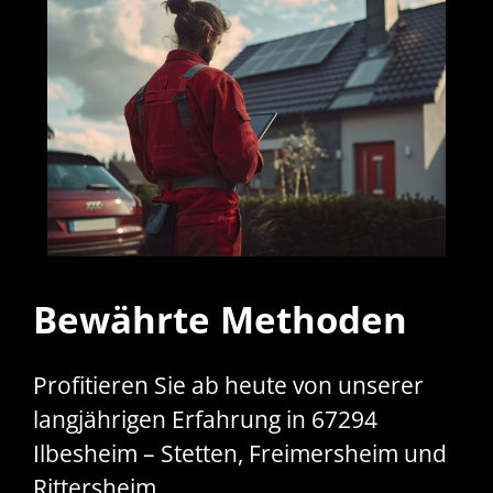
Bewährte Methoden
Profitieren Sie ab heute von unserer
langjährigen Erfahrung in 67294
Ilbesheim – Stetten, Freimersheim und
Rittersheim.