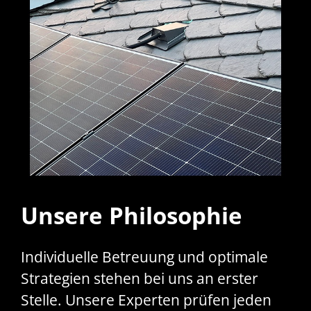
Unsere Philosophie
Individuelle Betreuung und optimale
Strategien stehen bei uns an erster
Stelle. Unsere Experten prüfen jeden