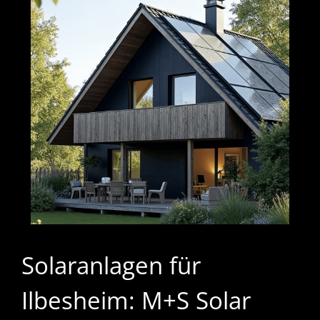
Solaranlagen für
Ilbesheim: M+S Solar