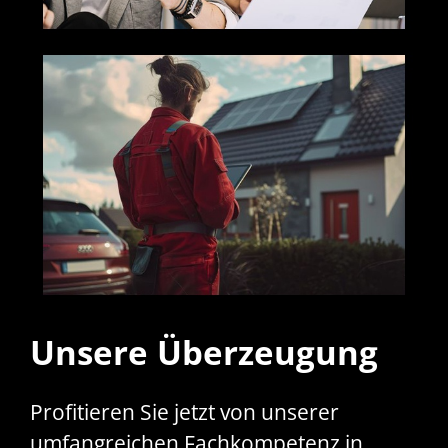
Unsere Überzeugung
Profitieren Sie jetzt von unserer
umfangreichen Fachkompetenz in