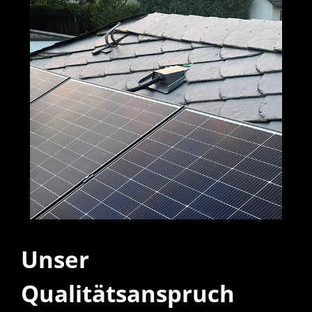
Unser
Qualitätsanspruch