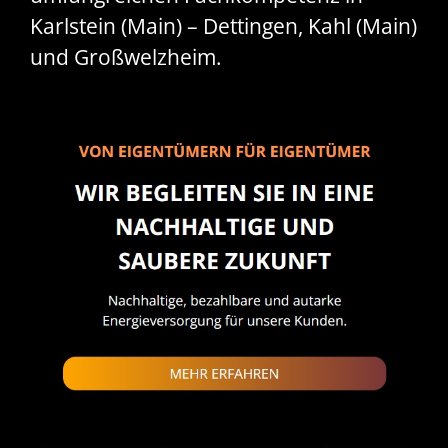
Karlstein (Main) – Dettingen, Kahl (Main)
und Großwelzheim.