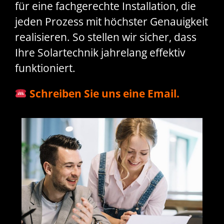
für eine fachgerechte Installation, die
jeden Prozess mit höchster Genauigkeit
realisieren. So stellen wir sicher, dass
Ihre Solartechnik jahrelang effektiv
funktioniert.
Schreiben Sie uns eine Email.