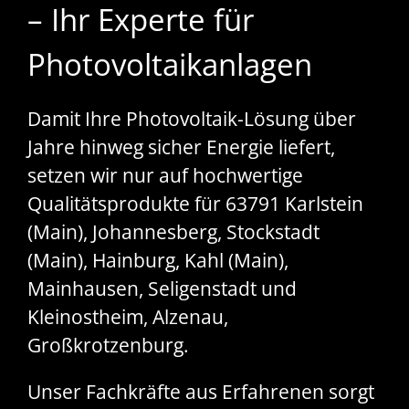
– Ihr Experte für
Photovoltaikanlagen
Damit Ihre Photovoltaik-Lösung über
Jahre hinweg sicher Energie liefert,
setzen wir nur auf hochwertige
Qualitätsprodukte für 63791 Karlstein
(Main), Johannesberg, Stockstadt
(Main), Hainburg, Kahl (Main),
Mainhausen, Seligenstadt und
Kleinostheim, Alzenau,
Großkrotzenburg.
Unser Fachkräfte aus Erfahrenen sorgt