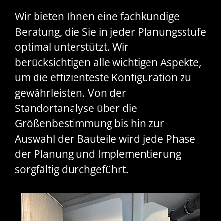
Wir bieten Ihnen eine fachkundige
Beratung, die Sie in jeder Planungsstufe
optimal unterstützt. Wir
berücksichtigen alle wichtigen Aspekte,
um die effizienteste Konfiguration zu
gewährleisten. Von der
Standortanalyse über die
Größenbestimmung bis hin zur
Auswahl der Bauteile wird jede Phase
der Planung und Implementierung
sorgfältig durchgeführt.