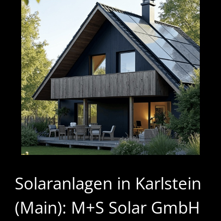
Solaranlagen in Karlstein
(Main): M+S Solar GmbH