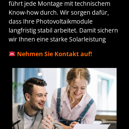
führt jede Montage mit technischem
Know-how durch. Wir sorgen dafür,
dass Ihre Photovoltaikmodule
langfristig stabil arbeitet. Damit sichern
wir Ihnen eine starke Solarleistung
Nehmen Sie Kontakt auf!