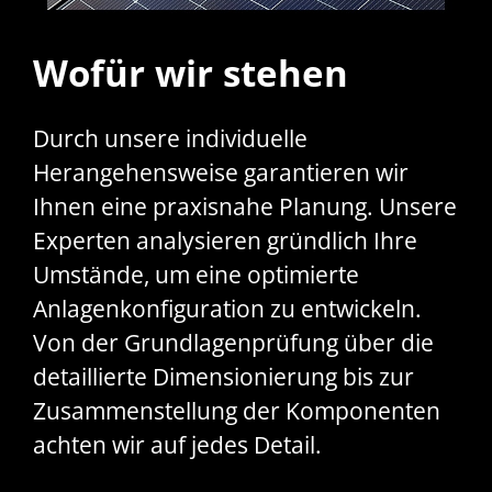
Wofür wir stehen
Durch unsere individuelle
Herangehensweise garantieren wir
Ihnen eine praxisnahe Planung. Unsere
Experten analysieren gründlich Ihre
Umstände, um eine optimierte
Anlagenkonfiguration zu entwickeln.
Von der Grundlagenprüfung über die
detaillierte Dimensionierung bis zur
Zusammenstellung der Komponenten
achten wir auf jedes Detail.