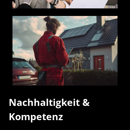
Nachhaltigkeit &
Kompetenz