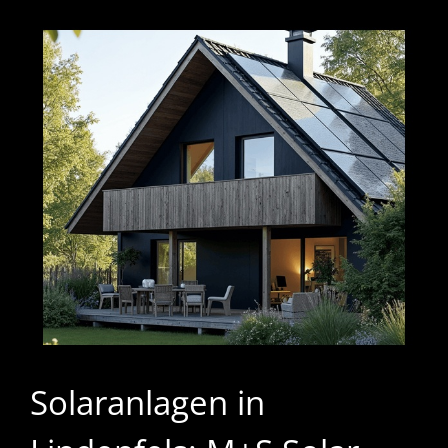
Solaranlagen in