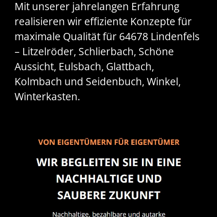
Mit unserer jahrelangen Erfahrung
realisieren wir effiziente Konzepte für
maximale Qualität für 64678 Lindenfels
– Litzelröder, Schlierbach, Schöne
Aussicht, Eulsbach, Glattbach,
Kolmbach und Seidenbuch, Winkel,
Winterkasten.