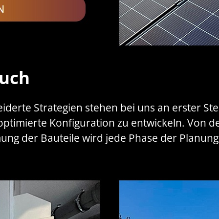
ruch
erte Strategien stehen bei uns an erster Stel
 optimierte Konfiguration zu entwickeln. Von 
ung der Bauteile wird jede Phase der Planung