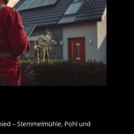
chied – Stemmelmühle, Pohl und