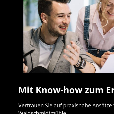
Mit Know-how zum Er
Vertrauen Sie auf praxisnahe Ansätze 
Waldschmidtmühle.