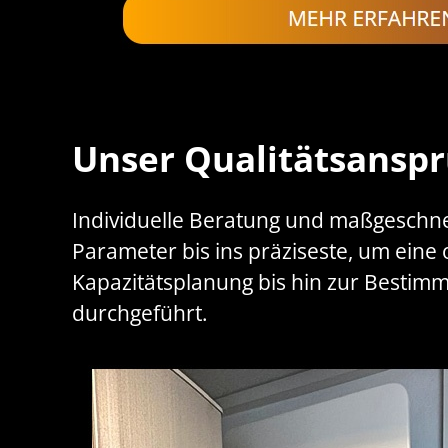
Unser Qualitätsansp
Individuelle Beratung und maßgeschneid
Parameter bis ins präziseste, um eine
Kapazitätsplanung bis hin zur Bestimm
durchgeführt.