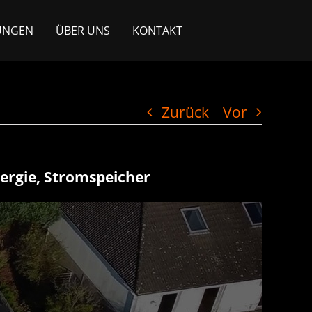
UNGEN
ÜBER UNS
KONTAKT
Zurück
Vor
nergie, Stromspeicher