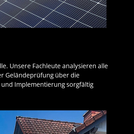
le. Unsere Fachleute analysieren alle
der Geländeprüfung über die
 und Implementierung sorgfältig