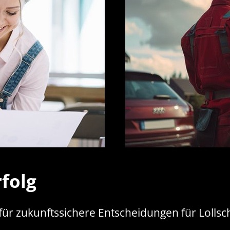
folg
für zukunftssichere Entscheidungen für Lolls