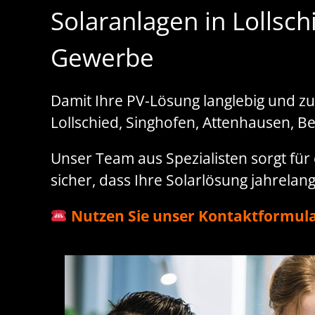
Solaranlagen in Lollsc
Gewerbe
Damit Ihre PV-Lösung langlebig und zu
Lollschied, Singhofen, Attenhausen, B
Unser Team aus Spezialisten sorgt für e
sicher, dass Ihre Solarlösung jahrelang 
Nutzen Sie unser Kontaktformula