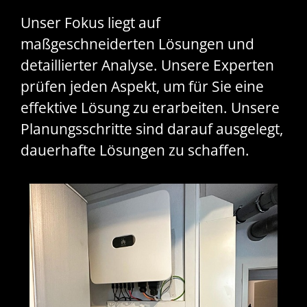
Unser Fokus liegt auf
maßgeschneiderten Lösungen und
detaillierter Analyse. Unsere Experten
prüfen jeden Aspekt, um für Sie eine
effektive Lösung zu erarbeiten. Unsere
Planungsschritte sind darauf ausgelegt,
dauerhafte Lösungen zu schaffen.