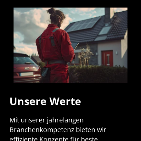
Unsere Werte
Mit unserer jahrelangen
Branchenkompetenz bieten wir
effiziente Konzepte für beste