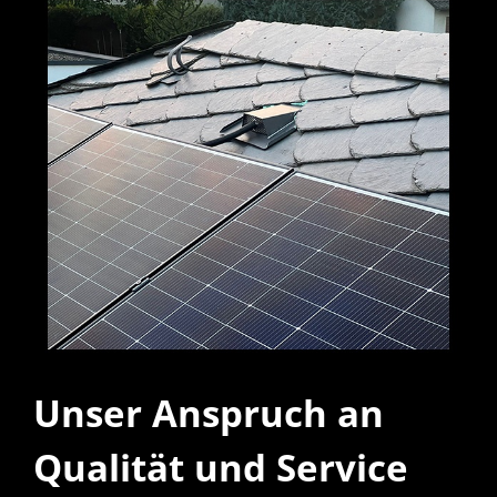
Unser Anspruch an
Qualität und Service