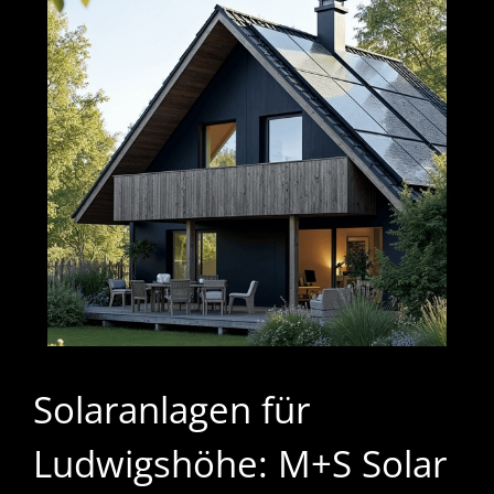
Solaranlagen für
Ludwigshöhe: M+S Solar