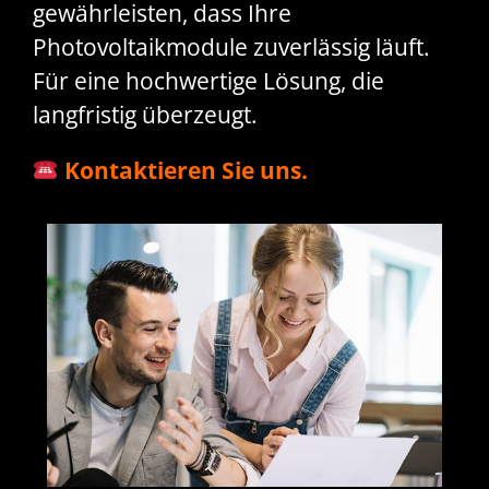
gewährleisten, dass Ihre
Photovoltaikmodule zuverlässig läuft.
Für eine hochwertige Lösung, die
langfristig überzeugt.
Kontaktieren Sie uns.