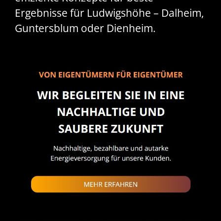
Ergebnisse für Ludwigshöhe – Dalheim,
Guntersblum oder Dienheim.