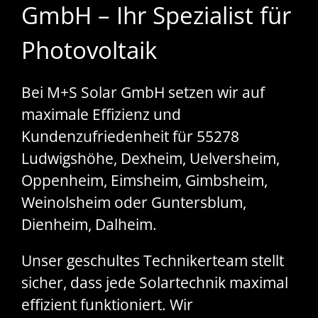
GmbH – Ihr Spezialist für
Photovoltaik
Bei M+S Solar GmbH setzen wir auf
maximale Effizienz und
Kundenzufriedenheit für 55278
Ludwigshöhe, Dexheim, Uelversheim,
Oppenheim, Eimsheim, Gimbsheim,
Weinolsheim oder Guntersblum,
Dienheim, Dalheim.
Unser geschultes Technikerteam stellt
sicher, dass jede Solartechnik maximal
effizient funktioniert. Wir