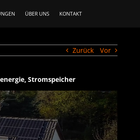
UNGEN
ÜBER UNS
KONTAKT
Zurück
Vor
renergie, Stromspeicher