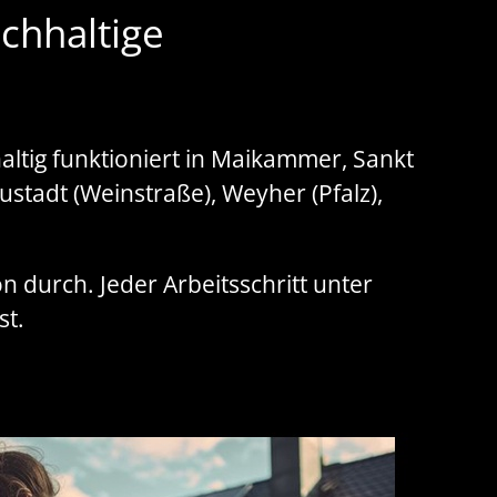
chhaltige
altig funktioniert in Maikammer, Sankt
ustadt (Weinstraße), Weyher (Pfalz),
 durch. Jeder Arbeitsschritt unter
st.