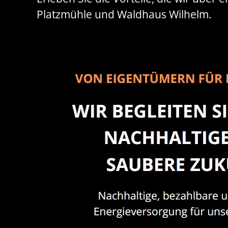
Platzmühle und Waldhaus Wilhelm.