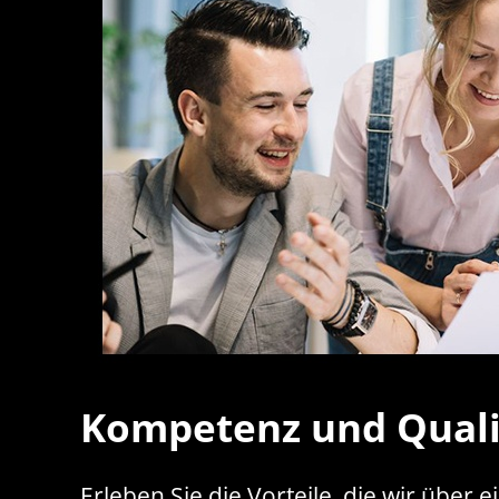
Kompetenz und Quali
Erleben Sie die Vorteile, die wir üb