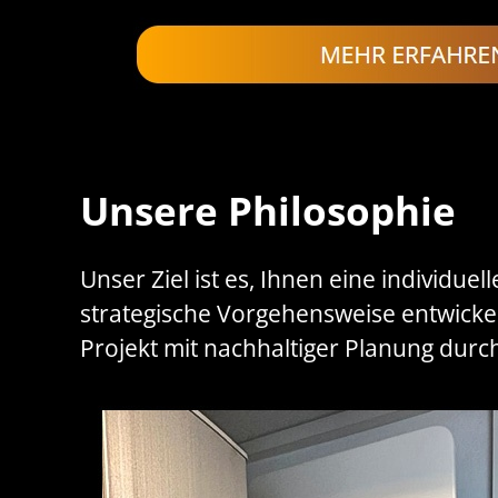
Unsere Philosophie
Unser Ziel ist es, Ihnen eine individue
strategische Vorgehensweise entwickel
Projekt mit nachhaltiger Planung durc