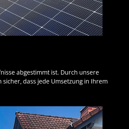
rfnisse abgestimmt ist. Durch unsere
 sicher, dass jede Umsetzung in Ihrem