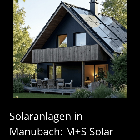
Solaranlagen in
Manubach: M+S Solar