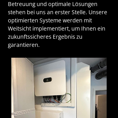
Betreuung und optimale Lösungen
stehen bei uns an erster Stelle. Unsere
optimierten Systeme werden mit
Weitsicht implementiert, um Ihnen ein
zukunftssicheres Ergebnis zu
garantieren.