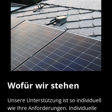
Wofür wir stehen
Unsere Unterstützung ist so individuell
wie Ihre Anforderungen. Individuelle