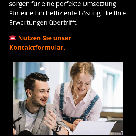
sorgen für eine perfekte Umsetzung
Für eine hocheffiziente Lösung, die Ihre
Erwartungen übertrifft.
Nutzen Sie unser
Kontaktformular.