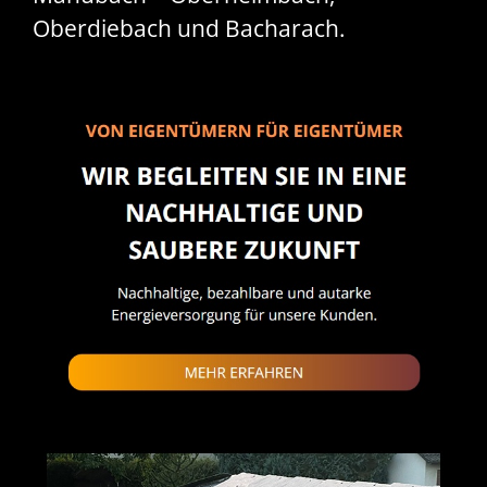
Oberdiebach und Bacharach.