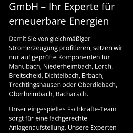
GmbH – Ihr Experte für
erneuerbare Energien
Damit Sie von gleichmäßiger
Stromerzeugung profitieren, setzen wir
nur auf geprüfte Komponenten für
Manubach, Niederheimbach, Lorch,
Breitscheid, Dichtelbach, Erbach,
Trechtingshausen oder Oberdiebach,
Oberheimbach, Bacharach.
Unser eingespieltes Fachkräfte-Team
sorgt für eine fachgerechte
Anlagenaufstellung. Unsere Experten