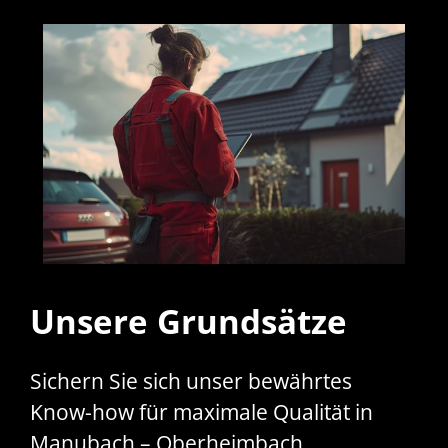
Unsere Grundsätze
Sichern Sie sich unser bewährtes
Know-how für maximale Qualität in
Manubach – Oberheimbach,