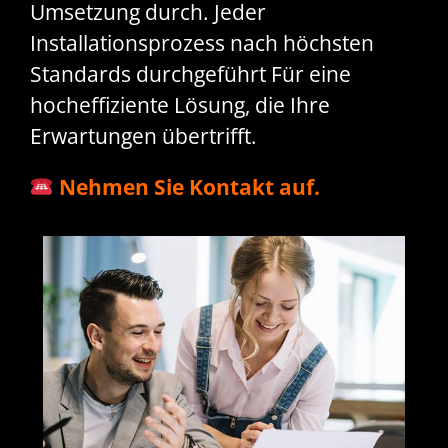
Umsetzung durch. Jeder
Installationsprozess nach höchsten
Standards durchgeführt Für eine
hocheffiziente Lösung, die Ihre
Erwartungen übertrifft.
Nehmen Sie Kontakt auf.