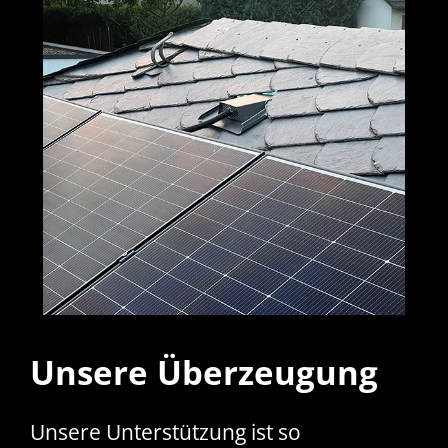
Unsere Überzeugung
Unsere Unterstützung ist so