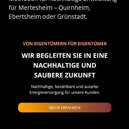
für Mertesheim – Quirnheim,
Ebertsheim oder Grünstadt.