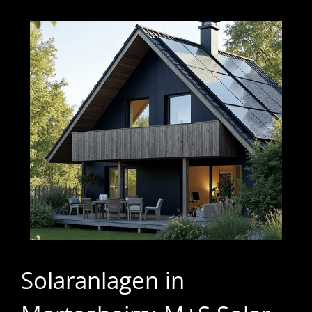
Solaranlagen in