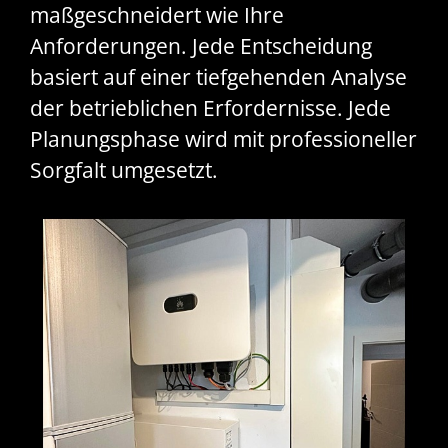
maßgeschneidert wie Ihre
Anforderungen. Jede Entscheidung
basiert auf einer tiefgehenden Analyse
der betrieblichen Erfordernisse. Jede
Planungsphase wird mit professioneller
Sorgfalt umgesetzt.