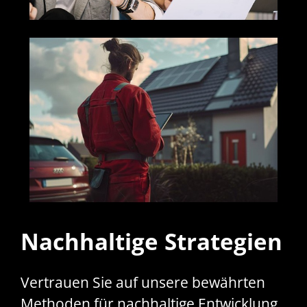
Nachhaltige Strategien
Vertrauen Sie auf unsere bewährten
Methoden für nachhaltige Entwicklung