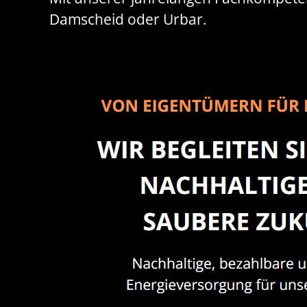
Damscheid oder Urbar.