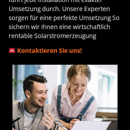
Umsetzung durch. Unsere Experten
sorgen für eine perfekte Umsetzung So
sichern wir Ihnen eine wirtschaftlich
rentable Solarstromerzeugung
Kontaktieren Sie uns!