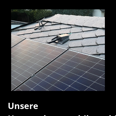
Unsere