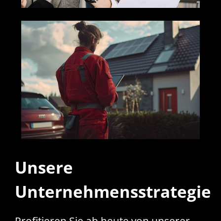
Unsere
Unternehmensstrategie