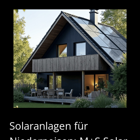
Solaranlagen für