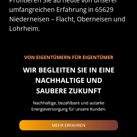
Profitieren Sie ab heute von unserer
umfangreichen Erfahrung in 65629
Niederneisen – Flacht, Oberneisen und
Lohrheim.