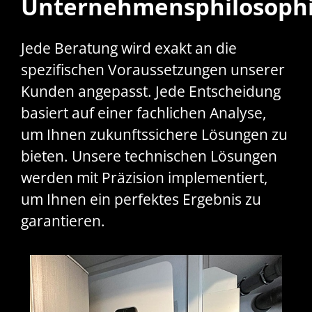
Unternehmensphilosoph
Jede Beratung wird exakt an die
spezifischen Voraussetzungen unserer
Kunden angepasst. Jede Entscheidung
basiert auf einer fachlichen Analyse,
um Ihnen zukunftssichere Lösungen zu
bieten. Unsere technischen Lösungen
werden mit Präzision implementiert,
um Ihnen ein perfektes Ergebnis zu
garantieren.