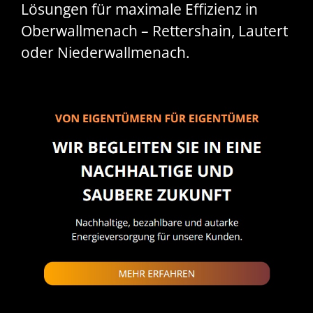
Lösungen für maximale Effizienz in
Oberwallmenach – Rettershain, Lautert
oder Niederwallmenach.