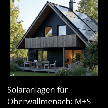
Solaranlagen für
Oberwallmenach: M+S