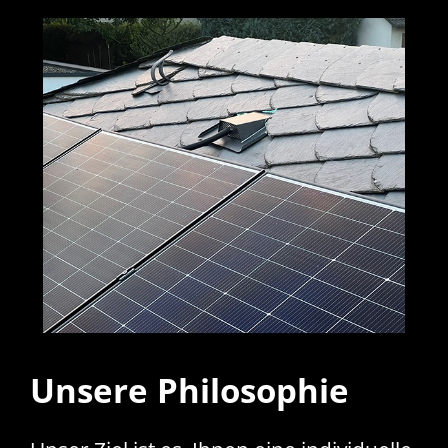
Unsere Philosophie