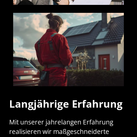
Langjährige Erfahrung
Mit unserer jahrelangen Erfahrung
realisieren wir maßgeschneiderte