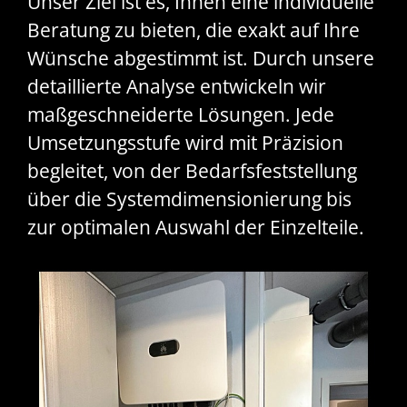
Unser Ziel ist es, Ihnen eine individuelle
Beratung zu bieten, die exakt auf Ihre
Wünsche abgestimmt ist. Durch unsere
detaillierte Analyse entwickeln wir
maßgeschneiderte Lösungen. Jede
Umsetzungsstufe wird mit Präzision
begleitet, von der Bedarfsfeststellung
über die Systemdimensionierung bis
zur optimalen Auswahl der Einzelteile.