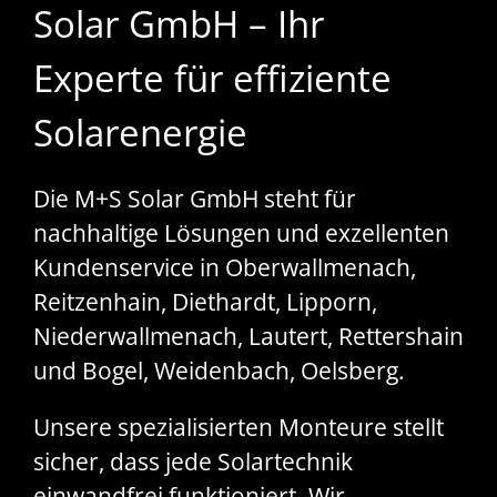
Solar GmbH – Ihr
Experte für effiziente
Solarenergie
Die M+S Solar GmbH steht für
nachhaltige Lösungen und exzellenten
Kundenservice in Oberwallmenach,
Reitzenhain, Diethardt, Lipporn,
Niederwallmenach, Lautert, Rettershain
und Bogel, Weidenbach, Oelsberg.
Unsere spezialisierten Monteure stellt
sicher, dass jede Solartechnik
einwandfrei funktioniert. Wir