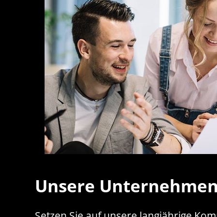
Unsere Unternehmen
Setzen Sie auf unsere langjährige Kom