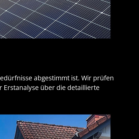
Bedürfnisse abgestimmt ist. Wir prüfen
 Erstanalyse über die detaillierte