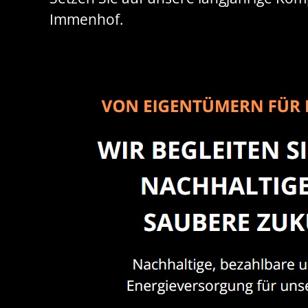
Immenhof.