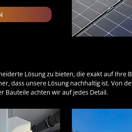
neiderte Lösung zu bieten, die exakt auf Ihre 
cher, dass unsere Lösung nachhaltig ist. Von der
r Bauteile achten wir auf jedes Detail.