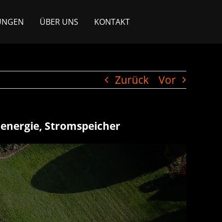
UNGEN
ÜBER UNS
KONTAKT
Zurück
Vor
renergie, Stromspeicher