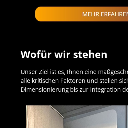
Wofür wir stehen
Unser Ziel ist es, Ihnen eine maßgesch
alle kritischen Faktoren und stellen si
Dimensionierung bis zur Integration de