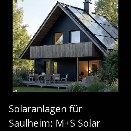
Solaranlagen für
Saulheim: M+S Solar