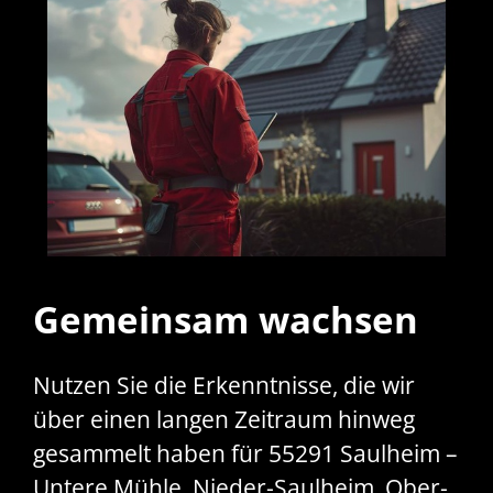
Gemeinsam wachsen
Nutzen Sie die Erkenntnisse, die wir
über einen langen Zeitraum hinweg
gesammelt haben für 55291 Saulheim –
Untere Mühle, Nieder-Saulheim, Ober-