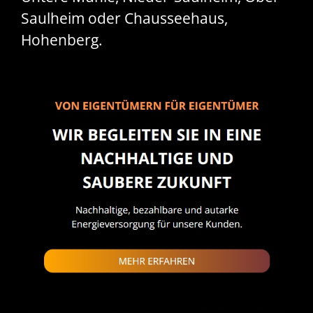
Saulheim oder Chausseehaus,
Hohenberg.