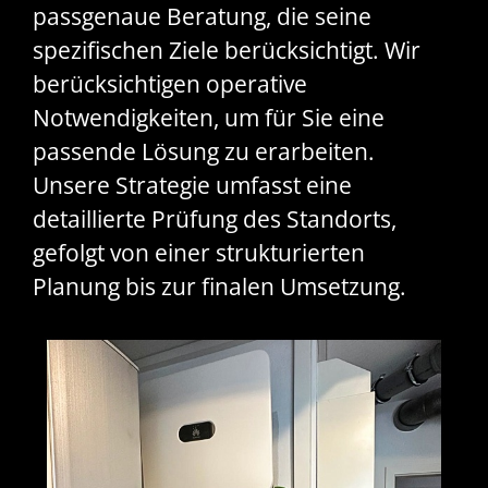
passgenaue Beratung, die seine
spezifischen Ziele berücksichtigt. Wir
berücksichtigen operative
Notwendigkeiten, um für Sie eine
passende Lösung zu erarbeiten.
Unsere Strategie umfasst eine
detaillierte Prüfung des Standorts,
gefolgt von einer strukturierten
Planung bis zur finalen Umsetzung.