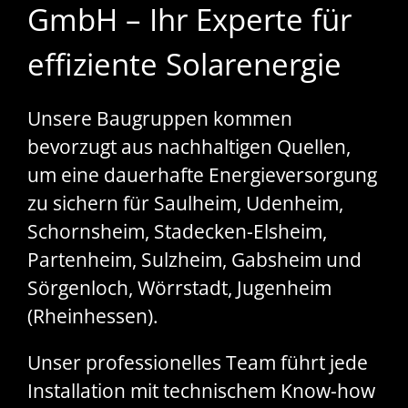
GmbH – Ihr Experte für
effiziente Solarenergie
Unsere Baugruppen kommen
bevorzugt aus nachhaltigen Quellen,
um eine dauerhafte Energieversorgung
zu sichern für Saulheim, Udenheim,
Schornsheim, Stadecken-Elsheim,
Partenheim, Sulzheim, Gabsheim und
Sörgenloch, Wörrstadt, Jugenheim
(Rheinhessen).
Unser professionelles Team führt jede
Installation mit technischem Know-how