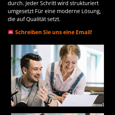
durch. Jeder Schritt wird strukturiert
umgesetzt Für eine moderne Lösung,
die auf Qualität setzt.
Schreiben Sie uns eine Email!