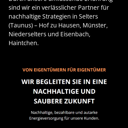
sind wir ein verlässlicher Partner für
nachhaltige Strategien in Selters
(Taunus) – Hof zu Hausen, Münster,
Niederselters und Eisenbach,
Haintchen.