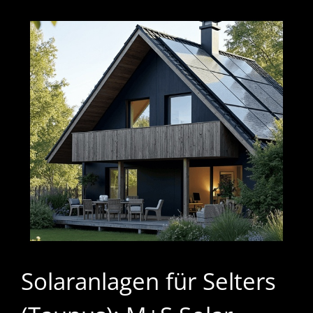
Solaranlagen für Selters