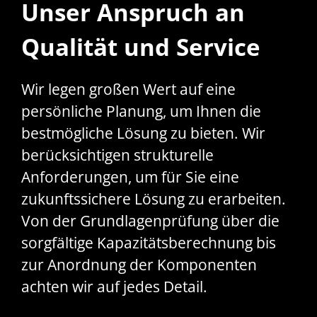
Unser Anspruch an
Qualität und Service
Wir legen großen Wert auf eine
persönliche Planung, um Ihnen die
bestmögliche Lösung zu bieten. Wir
berücksichtigen strukturelle
Anforderungen, um für Sie eine
zukunftssichere Lösung zu erarbeiten.
Von der Grundlagenprüfung über die
sorgfältige Kapazitätsberechnung bis
zur Anordnung der Komponenten
achten wir auf jedes Detail.