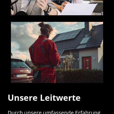
Unsere Leitwerte
Durch unsere umfassende Erfahrung