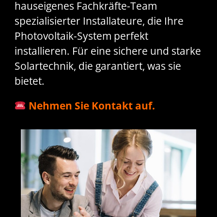
hauseigenes Fachkräfte-Team
spezialisierter Installateure, die Ihre
Photovoltaik-System perfekt
installieren. Für eine sichere und starke
Solartechnik, die garantiert, was sie
bietet.
Nehmen Sie Kontakt auf.