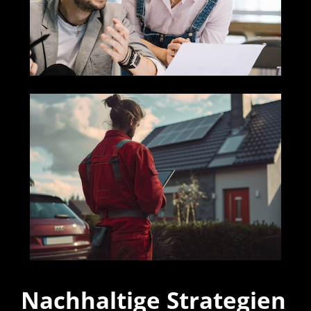
Nachhaltige Strategien