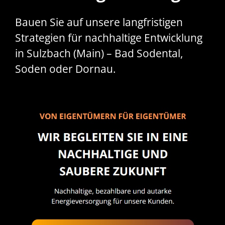
Bauen Sie auf unsere langfristigen
Strategien für nachhaltige Entwicklung
in Sulzbach (Main) – Bad Sodental,
Soden oder Dornau.