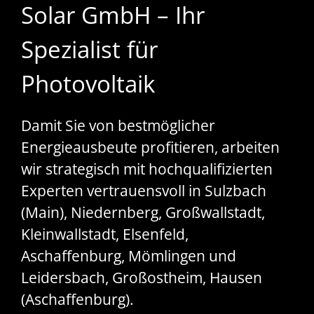
Solar GmbH – Ihr
Spezialist für
Photovoltaik
Damit Sie von bestmöglicher
Energieausbeute profitieren, arbeiten
wir strategisch mit hochqualifizierten
Experten vertrauensvoll in Sulzbach
(Main), Niedernberg, Großwallstadt,
Kleinwallstadt, Elsenfeld,
Aschaffenburg, Mömlingen und
Leidersbach, Großostheim, Hausen
(Aschaffenburg).