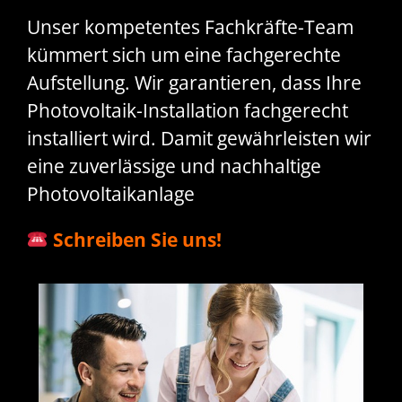
Unser kompetentes Fachkräfte-Team
kümmert sich um eine fachgerechte
Aufstellung. Wir garantieren, dass Ihre
Photovoltaik-Installation fachgerecht
installiert wird. Damit gewährleisten wir
eine zuverlässige und nachhaltige
Photovoltaikanlage
Schreiben Sie uns!