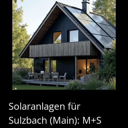
Solaranlagen für
Sulzbach (Main): M+S