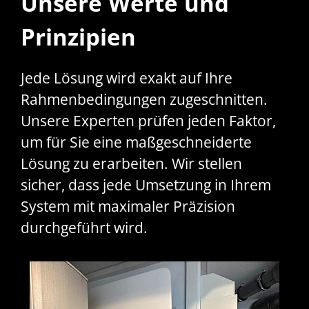
Unsere Werte und
Prinzipien
Jede Lösung wird exakt auf Ihre
Rahmenbedingungen zugeschnitten.
Unsere Experten prüfen jeden Faktor,
um für Sie eine maßgeschneiderte
Lösung zu erarbeiten. Wir stellen
sicher, dass jede Umsetzung in Ihrem
System mit maximaler Präzision
durchgeführt wird.