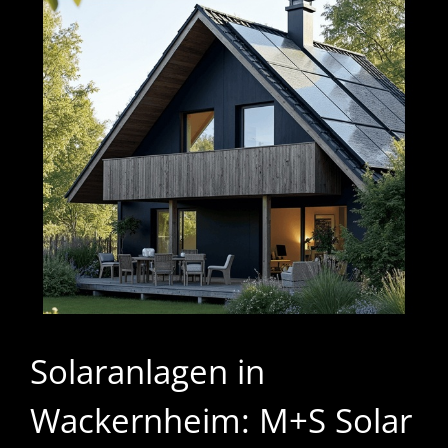
Solaranlagen in
Wackernheim: M+S Solar