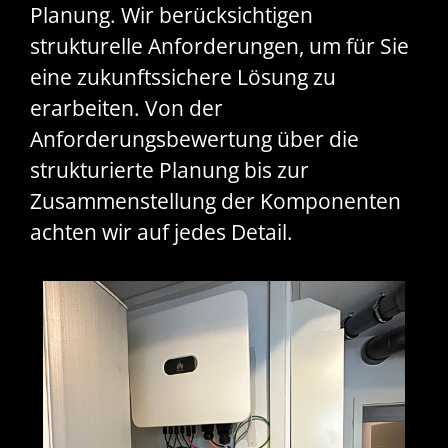
Planung. Wir berücksichtigen
strukturelle Anforderungen, um für Sie
eine zukunftssichere Lösung zu
erarbeiten. Von der
Anforderungsbewertung über die
strukturierte Planung bis zur
Zusammenstellung der Komponenten
achten wir auf jedes Detail.