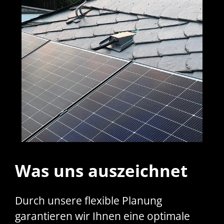
Was uns auszeichnet
Durch unsere flexible Planung
garantieren wir Ihnen eine optimale