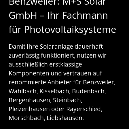
Benzweiler: M+S Solar
GmbH – Ihr Fachmann
für Photovoltaiksysteme
Damit Ihre Solaranlage dauerhaft
zuverlässig funktioniert, nutzen wir
ausschließlich erstklassige
Komponenten und vertrauen auf
renommierte Anbieter für Benzweiler,
Wahlbach, Kisselbach, Budenbach,
Bergenhausen, Steinbach,
Pleizenhausen oder Rayerschied,
Mörschbach, Liebshausen.