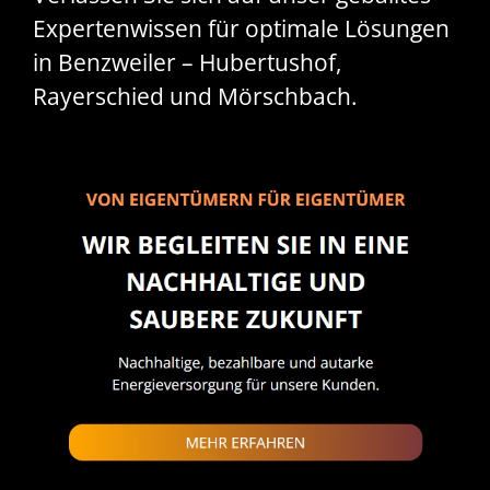
Expertenwissen für optimale Lösungen
in Benzweiler – Hubertushof,
Rayerschied und Mörschbach.