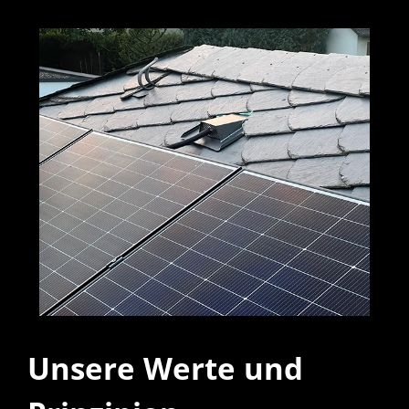
Unsere Werte und