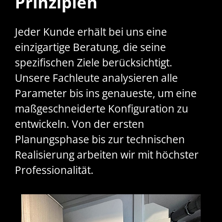
Prinzipien
Jeder Kunde erhält bei uns eine
einzigartige Beratung, die seine
spezifischen Ziele berücksichtigt.
Unsere Fachleute analysieren alle
Parameter bis ins genaueste, um eine
maßgeschneiderte Konfiguration zu
entwickeln. Von der ersten
Planungsphase bis zur technischen
Realisierung arbeiten wir mit höchster
Professionalität.