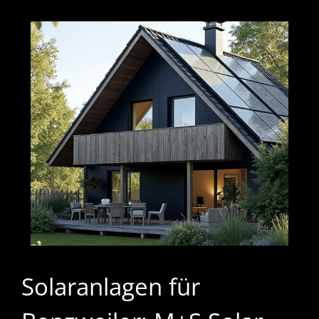
Solaranlagen für