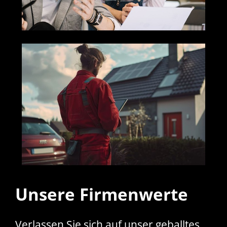
Unsere Firmenwerte
Verlassen Sie sich auf unser geballtes