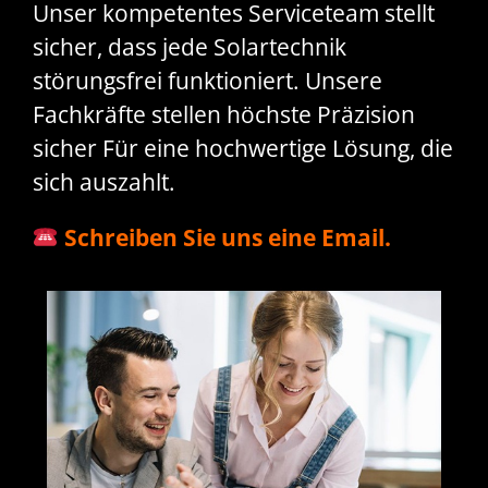
Unser kompetentes Serviceteam stellt
sicher, dass jede Solartechnik
störungsfrei funktioniert. Unsere
Fachkräfte stellen höchste Präzision
sicher Für eine hochwertige Lösung, die
sich auszahlt.
Schreiben Sie uns eine Email.