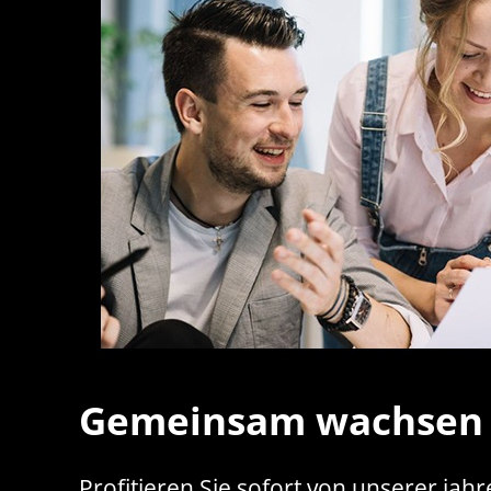
Gemeinsam wachsen
Profitieren Sie sofort von unserer jah