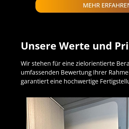
Unsere Werte und Pri
Wir stehen für eine zielorientierte Ber
umfassenden Bewertung Ihrer Rahmenb
garantiert eine hochwertige Fertigstell