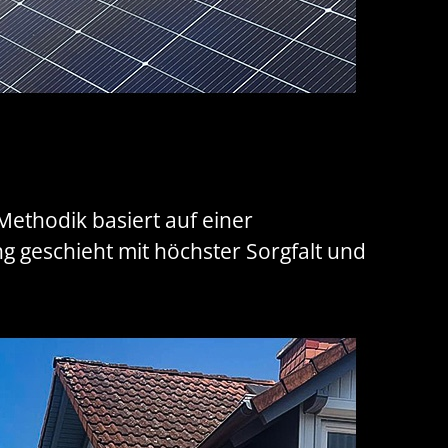
 Methodik basiert auf einer
geschieht mit höchster Sorgfalt und