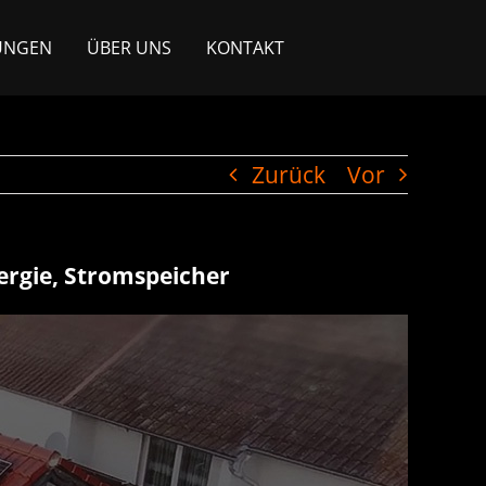
UNGEN
ÜBER UNS
KONTAKT
Zurück
Vor
ergie, Stromspeicher